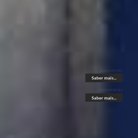
ALOJAMENTO
Saber mais...
TRANSPORTES
Saber mais...